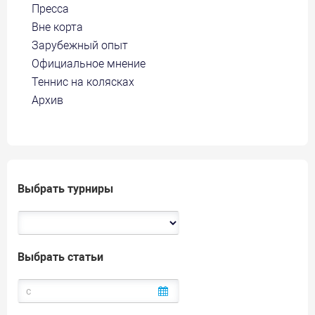
Пресса
Вне корта
Зарубежный опыт
Официальное мнение
Теннис на колясках
Архив
Выбрать турниры
Выбрать статьи