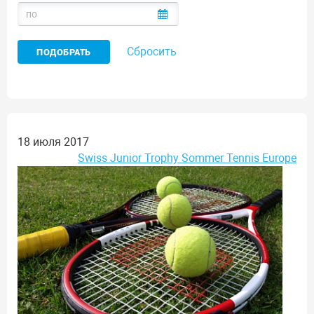
Сбросить
18 июля 2017
Swiss Junior Trophy Sommer Tennis Europe