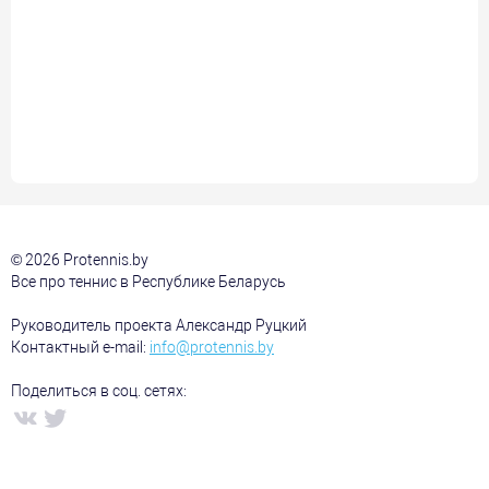
© 2026 Protennis.by
Все про теннис в Республике Беларусь
Руководитель проекта Александр Руцкий
Контактный e-mail:
info@protennis.by
Поделиться в соц. сетях: