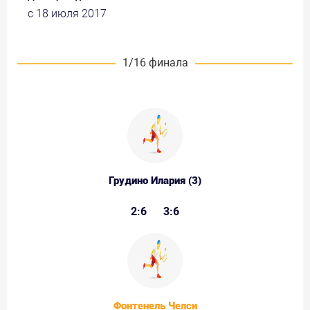
с 18 июля 2017
1/16 финала
Грудино Илария (3)
2:6
3:6
Фонтенель Челси