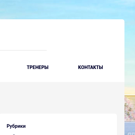
ТРЕНЕРЫ
КОНТАКТЫ
Рубрики