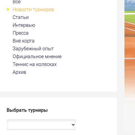
Все
Новости турниров
Статьи
Интервью
Пресса
Вне корта
Зарубежный опыт
Официальное мнение
Теннис на колясках
Архив
Выбрать турниры