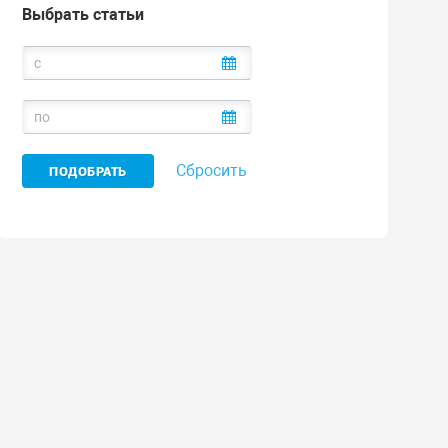
Выбрать статьи
Сбросить