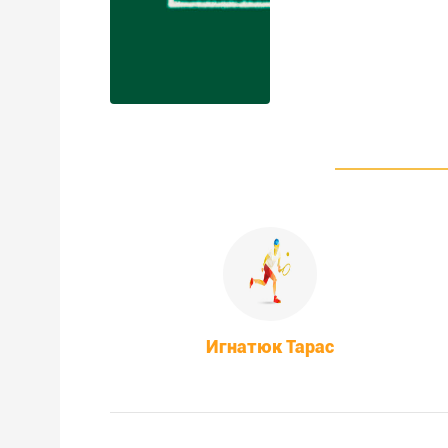
Игнатюк Тарас