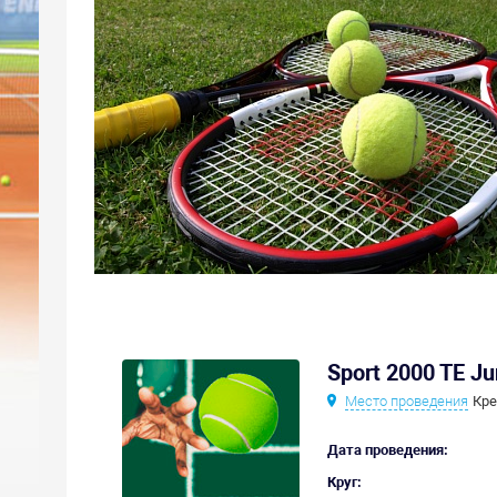
Sport 2000 TE Ju
Место проведения
Кре
Дата проведения:
Круг: