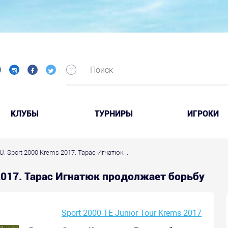
КЛУБЫ
ТУРНИРЫ
ИГРОКИ
U. Sport 2000 Krems 2017. Тарас Игнатюк ...
 2017. Тарас Игнатюк продолжает борьбу
Sport 2000 TE Junior Tour Krems 2017