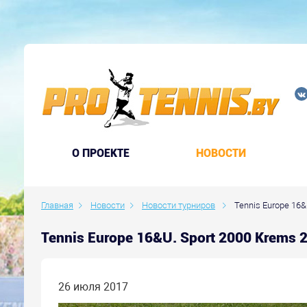
O ПРОЕКТЕ
НОВОСТИ
Главная
Новости
Новости турниров
Tennis Europe 16&
Tennis Europe 16&U. Sport 2000 Krems
26 июля 2017