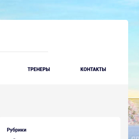
ТРЕНЕРЫ
КОНТАКТЫ
Рубрики