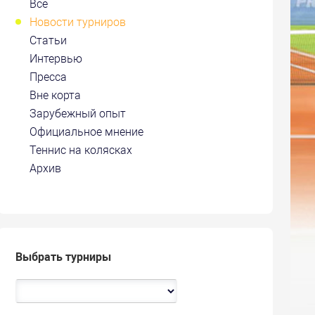
Все
Новости турниров
Статьи
Интервью
Пресса
Вне корта
Зарубежный опыт
Официальное мнение
Теннис на колясках
Архив
Выбрать турниры