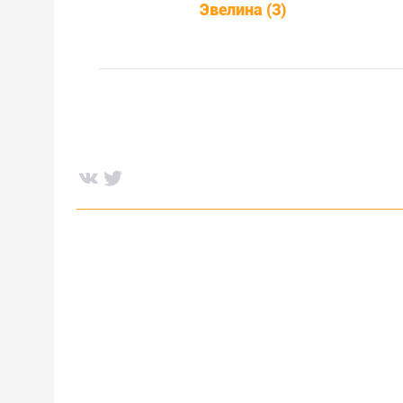
Эвелина (3)