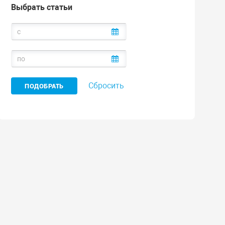
Выбрать статьи
Сбросить