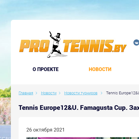
O ПРОЕКТЕ
НОВОСТИ
Главная
Новости
Новости турниров
Tennis Europe12&
Tennis Europe12&U. Famagusta Cup. З
26 октября 2021