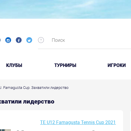
КЛУБЫ
ТУРНИРЫ
ИГРОКИ
U. Famagusta Cup. Захватили лидерство
ахватили лидерство
TE U12 Famagusta Tennis Cup 2021