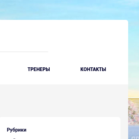
ТРЕНЕРЫ
КОНТАКТЫ
Рубрики