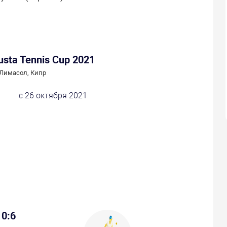
sta Tennis Cup 2021
Лимасол, Кипр
с 26 октября 2021
0:6