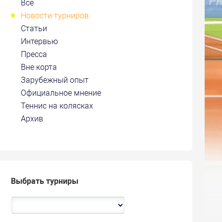
Все
Новости турниров
Статьи
Интервью
Пресса
Вне корта
Зарубежный опыт
Официальное мнение
Теннис на колясках
Архив
Выбрать турниры