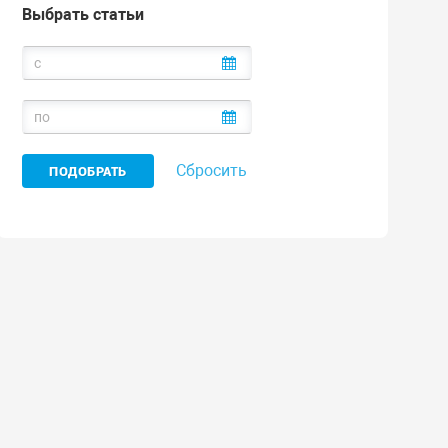
Выбрать статьи
Сбросить