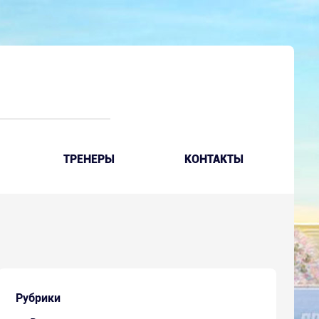
ТРЕНЕРЫ
КОНТАКТЫ
Рубрики