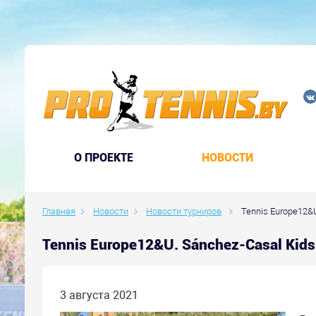
O ПРОЕКТЕ
НОВОСТИ
Главная
Новости
Новости турниров
Tennis Europe12&U
Tennis Europe12&U. Sánchez-Casal Kid
3 августа 2021