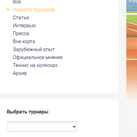
Все
Новости турниров
Статьи
Интервью
Пресса
Вне корта
Зарубежный опыт
Официальное мнение
Теннис на колясках
Архив
Выбрать турниры