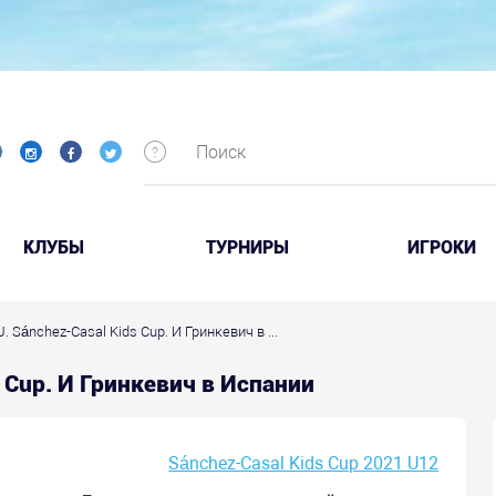
КЛУБЫ
ТУРНИРЫ
ИГРОКИ
. Sánchez-Casal Kids Cup. И Гринкевич в ...
s Cup. И Гринкевич в Испании
Sánchez-Casal Kids Cup 2021 U12