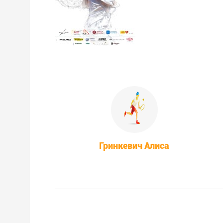
Гринкевич Алиса