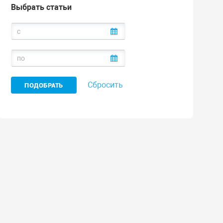
Выбрать статьи
Сбросить