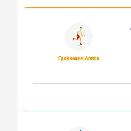
Гринкевич Алиса