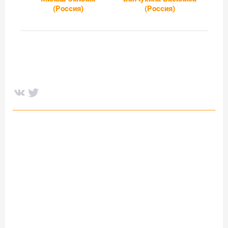
(Россия)
(Россия)