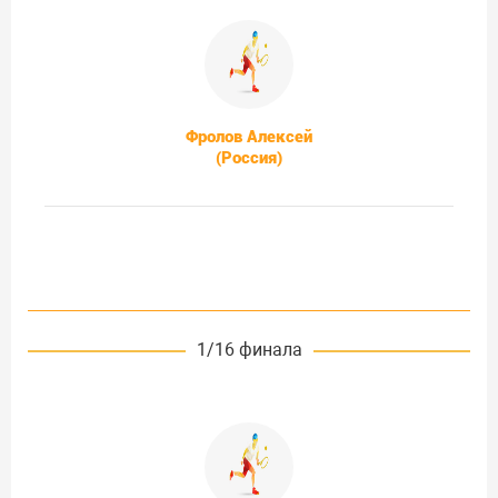
Фролов Алексей
(Россия)
1/16 финала