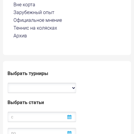
Вне корта
Зарубежный опыт
Официальное мнение
Теннис на колясках
Архив
Выбрать турниры
Выбрать статьи