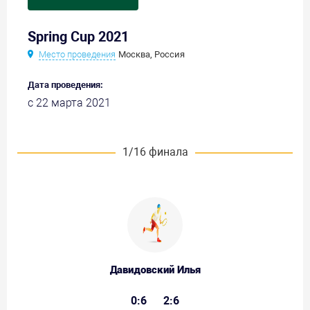
Spring Cup 2021
Место проведения
Москва, Россия
Дата проведения:
с 22 марта 2021
1/16 финала
Давидовский Илья
0:6
2:6