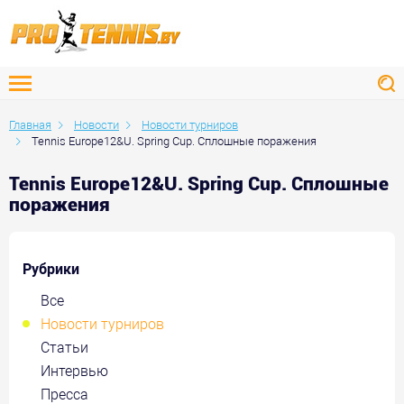
Главная
Новости
Новости турниров
Tennis Europe12&U. Spring Cup. Сплошные поражения
Tennis Europe12&U. Spring Cup. Сплошные
поражения
Рубрики
Все
Новости турниров
Статьи
Интервью
Пресса