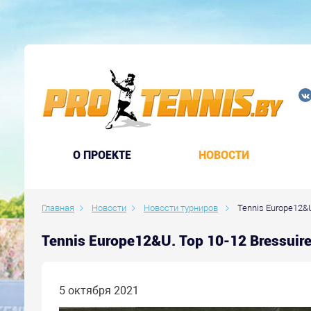
O ПРОЕКТЕ
НОВОСТИ
Главная
Новости
Новости турниров
Tennis Europe12&U
Tennis Europe12&U. Top 10-12 Bressuir
5 октября 2021