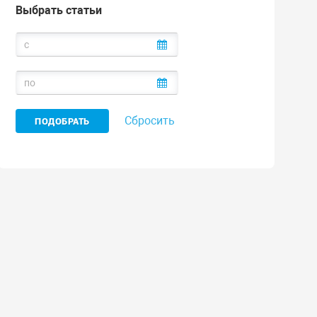
Выбрать статьи
Сбросить