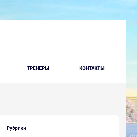
ТРЕНЕРЫ
КОНТАКТЫ
Рубрики