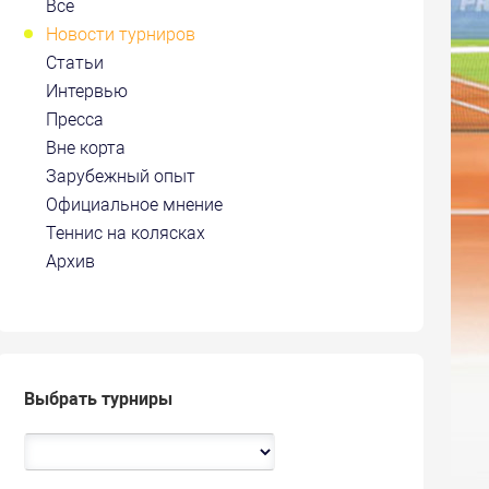
Все
Новости турниров
Статьи
Интервью
Пресса
Вне корта
Зарубежный опыт
Официальное мнение
Теннис на колясках
Архив
Выбрать турниры