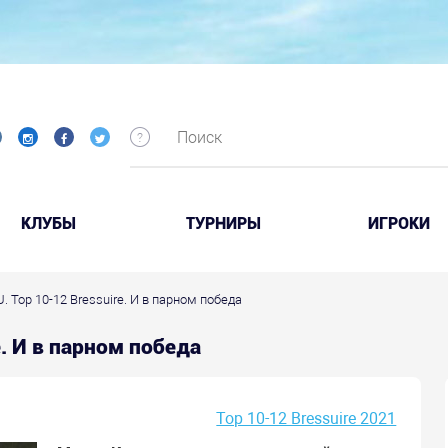
КЛУБЫ
ТУРНИРЫ
ИГРОКИ
. Top 10-12 Bressuire. И в парном победа
e. И в парном победа
Top 10-12 Bressuire 2021