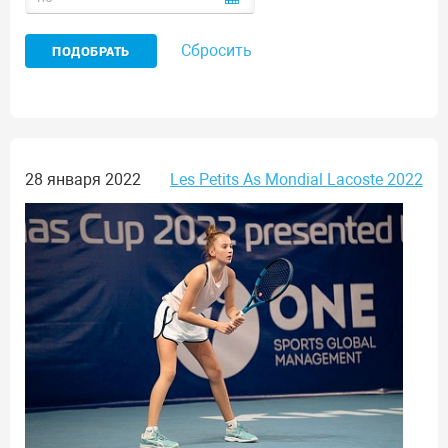
Сбросить
28 января 2022
Les Petits As Mondial Lacoste 2022