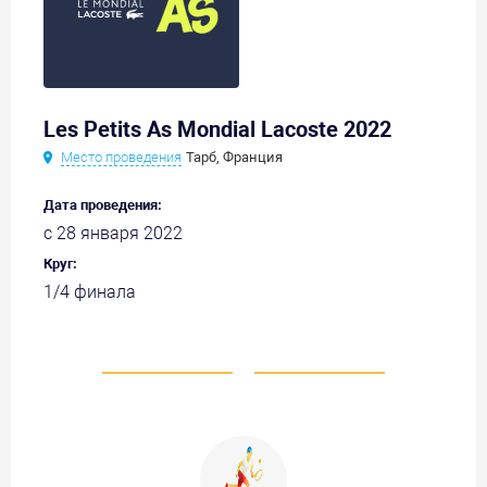
Les Petits As Mondial Lacoste 2022
Место проведения
Тарб, Франция
Дата проведения:
с 28 января 2022
Круг:
1/4 финала