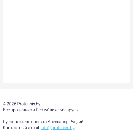
© 2026 Protennis.by
Все про теннис в Республике Беларусь
Руководитель проекта Александр Руцкий
Контактный e-mail:
info@protennis.by