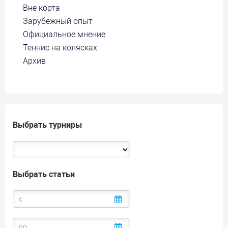
Вне корта
Зарубежный опыт
Официальное мнение
Теннис на колясках
Архив
Выбрать турниры
Выбрать статьи