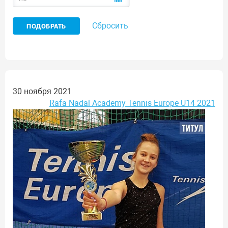
Сбросить
30 ноября 2021
Rafa Nadal Academy Tennis Europe U14 2021