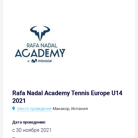
Rafa Nadal Academy Tennis Europe U14
2021
Место проведения
Манакор, Испания
Дата проведения:
с 30 ноября 2021