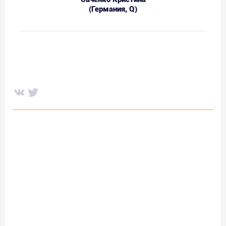
(Германия, Q)