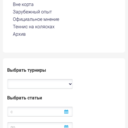
Вне корта
Зарубежный опыт
Официальное мнение
Теннис на колясках
Архив
Выбрать турниры
Выбрать статьи