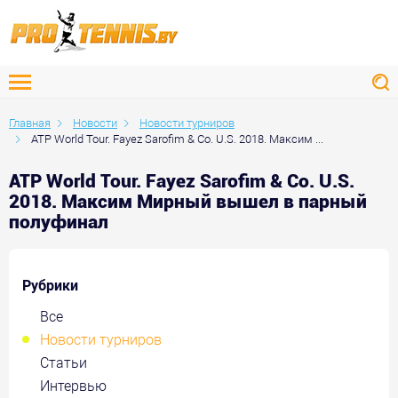
Главная
Новости
Новости турниров
ATP World Tour. Fayez Sarofim & Co. U.S. 2018. Максим ...
ATP World Tour. Fayez Sarofim & Co. U.S.
2018. Максим Мирный вышел в парный
полуфинал
Рубрики
Все
Новости турниров
Статьи
Интервью