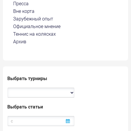
Пресса
Вне корта
Зарубежный опыт
Официальное мнение
Теннис на колясках
Архив
Выбрать турниры
Выбрать статьи