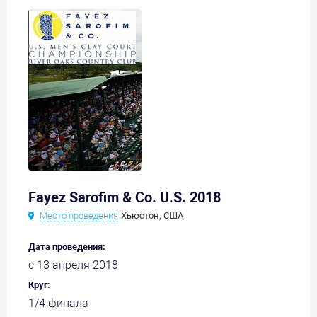
Fayez Sarofim & Co. U.S. 2018
Место проведения
Хьюстон, США
Дата проведения:
с 13 апреля 2018
Круг:
1/4 финала