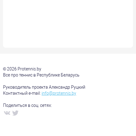
© 2026 Protennis.by
Все про теннис в Республике Беларусь
Руководитель проекта Александр Руцкий
Контактный e-mail:
info@protennis.by
Поделиться в соц. сетях: