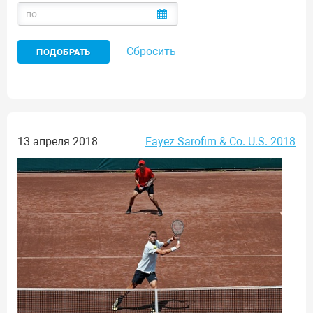
Сбросить
13 апреля 2018
Fayez Sarofim & Co. U.S. 2018