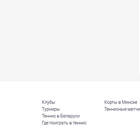
Клубы
Корты в Минске
Турниры
Теннисные матч
Теннис в Беларуси
Где поиграть в теннис