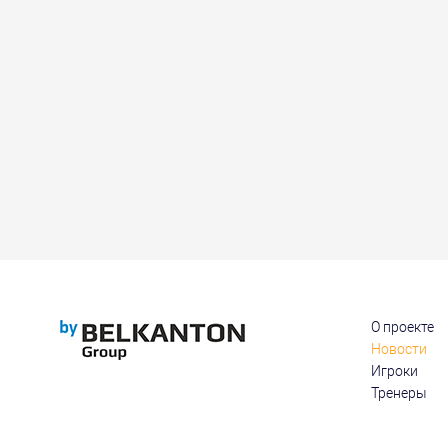
О проекте
Новости
Игроки
Тренеры