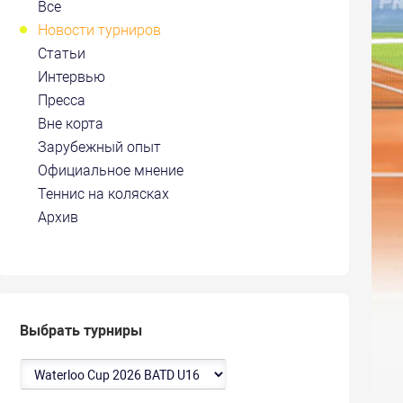
Все
Новости турниров
Статьи
Интервью
Пресса
Вне корта
Зарубежный опыт
Официальное мнение
Теннис на колясках
Архив
Выбрать турниры