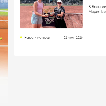
В Бельгии
Мария Бе
Новости турниров
02 июля 2026