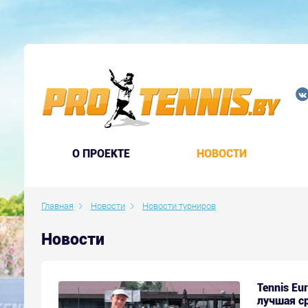
O ПРОЕКТЕ
НОВОСТИ
Главная
Новости
Новости турниров
Новости
Tennis Eu
лучшая с