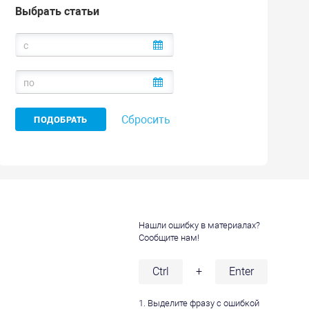
Выбрать статьи
Сбросить
Нашли ошибку в материалах?
Сообщите нам!
и
Ctrl
+
Enter
1. Выделите фразу с ошибкой