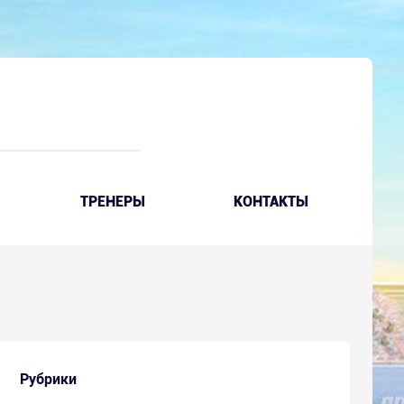
ТРЕНЕРЫ
КОНТАКТЫ
Рубрики