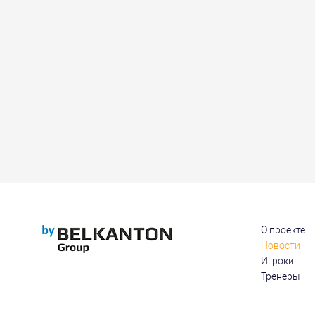
О проекте
Новости
Игроки
Тренеры