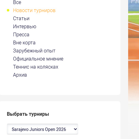
Все
Новости турниров
Статьи
Интервью
Пресса
Вне корта
Зарубежный опыт
Официальное мнение
Теннис на колясках
Архив
Выбрать турниры