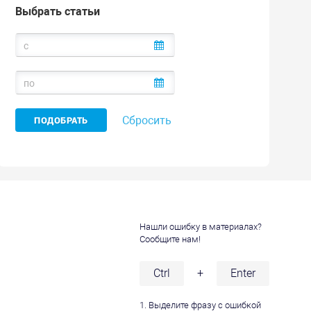
Выбрать статьи
Сбросить
Нашли ошибку в материалах?
Сообщите нам!
и
Ctrl
+
Enter
1. Выделите фразу с ошибкой