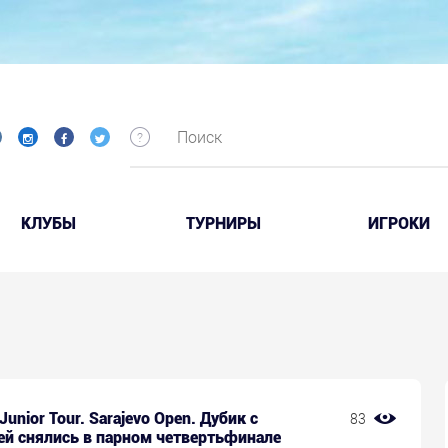
КЛУБЫ
ТУРНИРЫ
ИГРОКИ
Junior Tour. Sarajevo Open. Дубик с
83
ей снялись в парном четвертьфинале