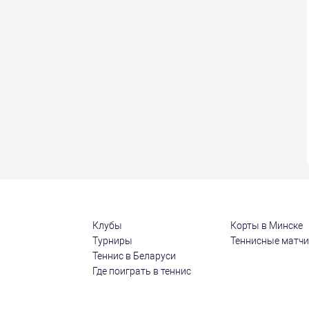
Клубы
Корты в Минске
Турниры
Теннисные матч
Теннис в Беларуси
Где поиграть в теннис