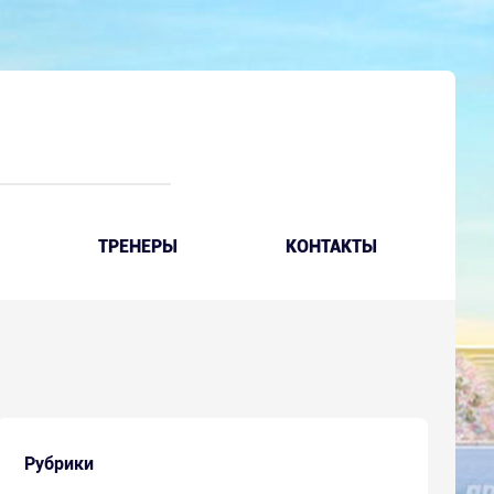
ТРЕНЕРЫ
КОНТАКТЫ
Рубрики