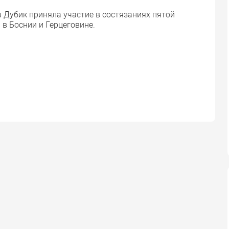
 Дубик приняла участие в состязаниях пятой
 в Боснии и Герцеговине.