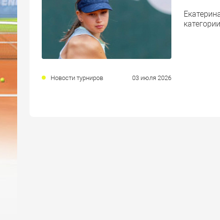
Екатерина
категории
Новости турниров
03 июля 2026