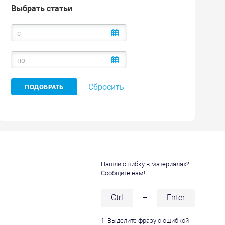
Выбрать статьи
Сбросить
Нашли ошибку в материалах?
Сообщите нам!
и
Ctrl
+
Enter
1. Выделите фразу с ошибкой