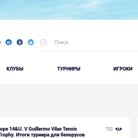
КЛУБЫ
ТУРНИРЫ
ИГРОКИ
ope 14&U. V Guillermo Vilas Tennis
703
rophy. Итоги турнира для белорусов