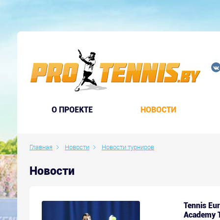
O ПРОЕКТЕ
НОВОСТИ
Главная
Новости
Новости турниров
Новости
Tennis Eur
Academy T