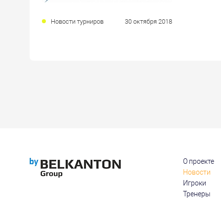
Новости турниров
30 октября 2018
О проекте
Новости
Игроки
Тренеры