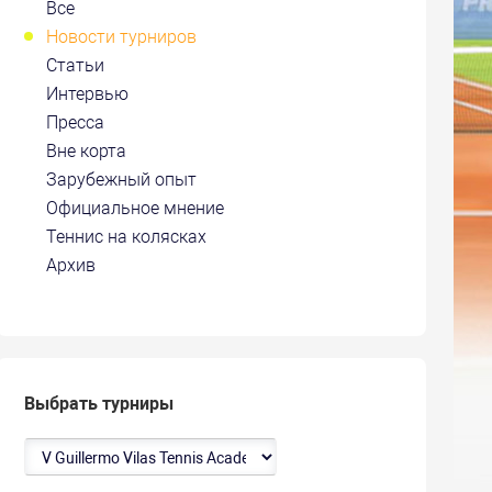
Все
Новости турниров
Статьи
Интервью
Пресса
Вне корта
Зарубежный опыт
Официальное мнение
Теннис на колясках
Архив
Выбрать турниры