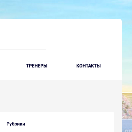
ТРЕНЕРЫ
КОНТАКТЫ
Рубрики