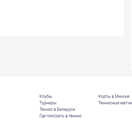
Клубы
Корты в Минске
Турниры
Теннисные матч
Теннис в Беларуси
Где поиграть в теннис