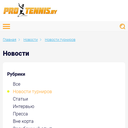
Главная
Новости
Новости турниров
Новости
Рубрики
Все
Новости турниров
Статьи
Интервью
Пресса
Вне корта