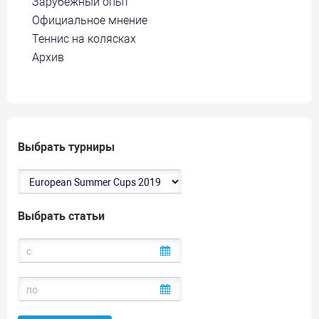
Зарубежный опыт
Официальное мнение
Теннис на колясках
Архив
Выбрать турниры
Выбрать статьи