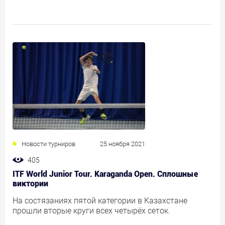
Новости турниров
25 ноября 2021
405
ITF World Junior Tour. Karaganda Open. Сплошные
виктории
На состязаниях пятой категории в Казахстане
прошли вторые круги всех четырёх сеток.