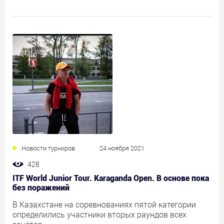
Новости турниров
24 ноября 2021
428
ITF World Junior Tour. Karaganda Open. В основе пока
без поражений
В Казахстане на соревнованиях пятой категории
определились участники вторых раундов всех