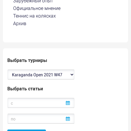
Зарубежный опыт
Официальное мнение
Теннис на колясках
Архив
Выбрать турниры
Выбрать статьи