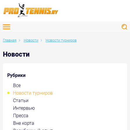
Главная
Новости
Новости турниров
Новости
Рубрики
Все
Новости турниров
Статьи
Интервью
Пресса
Вне корта