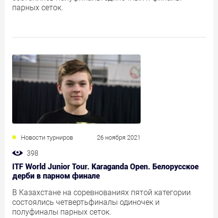
парных сеток.
Новости турниров
26 ноября 2021
398
ITF World Junior Tour. Karaganda Open. Белорусское
дерби в парном финале
В Казахстане на соревнованиях пятой категории
состоялись четвертьфиналы одиночек и
полуфиналы парных сеток.