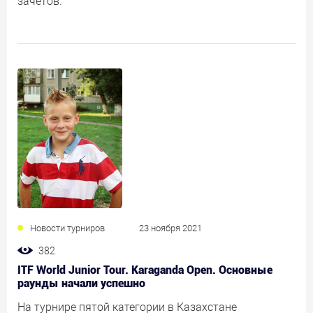
зачётов.
Новости турниров
23 ноября 2021
382
ITF World Junior Tour. Karaganda Open. Основные
раунды начали успешно
На турнире пятой категории в Казахстане