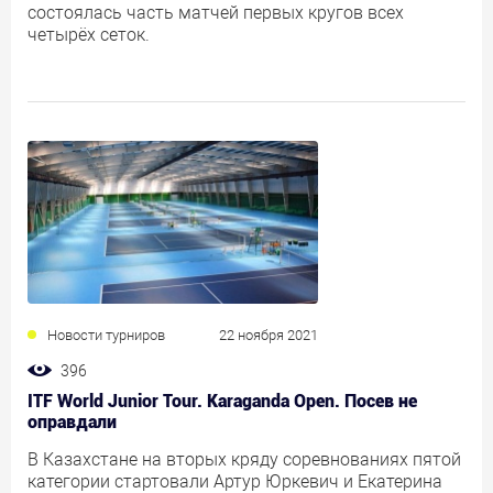
состоялась часть матчей первых кругов всех
четырёх сеток.
Новости турниров
22 ноября 2021
396
ITF World Junior Tour. Karaganda Open. Посев не
оправдали
В Казахстане на вторых кряду соревнованиях пятой
категории стартовали Артур Юркевич и Екатерина