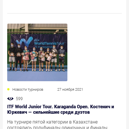
Новости турниров
27 ноября 2021
599
ITF World Junior Tour. Karaganda Open. Костенич и
Юркевич — сильнейшие среди дуэтов
На турнире пятой категории в Казахстане
состоялись полуфиналы одиночных и финалы