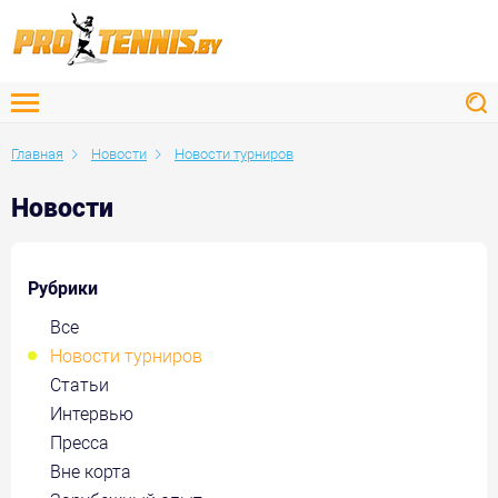
Главная
Новости
Новости турниров
Новости
Рубрики
Все
Новости турниров
Статьи
Интервью
Пресса
Вне корта