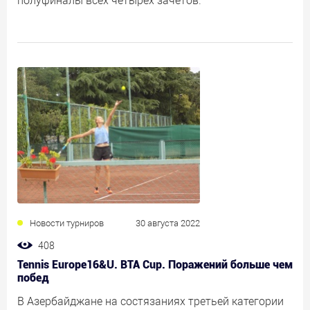
полуфиналы всех четырёх зачётов.
Новости турниров
30 августа 2022
408
Tennis Europe16&U. BTA Cup. Поражений больше чем
побед
В Азербайджане на состязаниях третьей категории