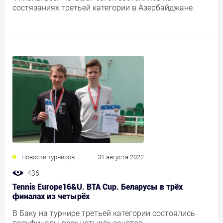
состязаниях третьей категории в Азербайджане.
Новости турниров
31 августа 2022
436
Tennis Europe16&U. BTA Cup. Беларусы в трёх
финалах из четырёх
В Баку на турнире третьей категории состоялись