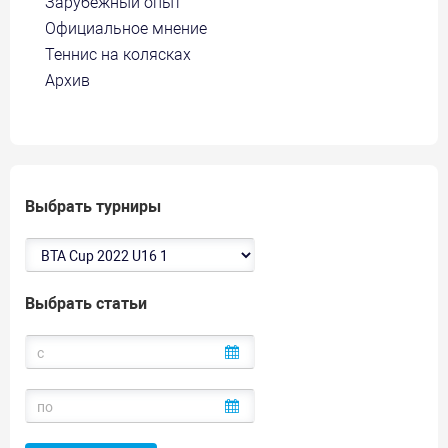
Зарубежный опыт
Официальное мнение
Теннис на колясках
Архив
Выбрать турниры
Выбрать статьи