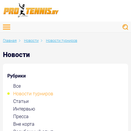
Главная
Новости
Новости турниров
Новости
Рубрики
Все
Новости турниров
Статьи
Интервью
Пресса
Вне корта