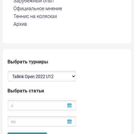
Зарубежный опыт
Официальное мнение
Теннис на колясках
Архив
Выбрать турниры
Выбрать статьи