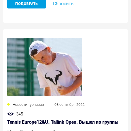
Сбросить
Новости турниров
08 сентября 2022
345
Tennis Europe12&U. Tallink Open. Вышел из группы