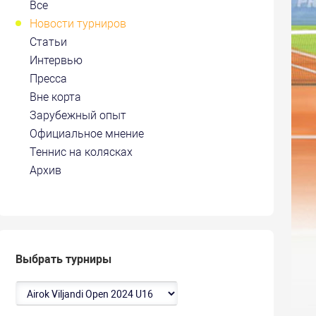
Все
Новости турниров
Статьи
Интервью
Пресса
Вне корта
Зарубежный опыт
Официальное мнение
Теннис на колясках
Архив
Выбрать турниры