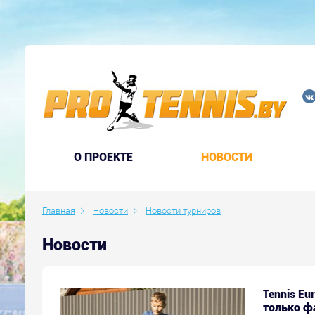
O ПРОЕКТЕ
НОВОСТИ
Главная
Новости
Новости турниров
Новости
Tennis Eu
только ф