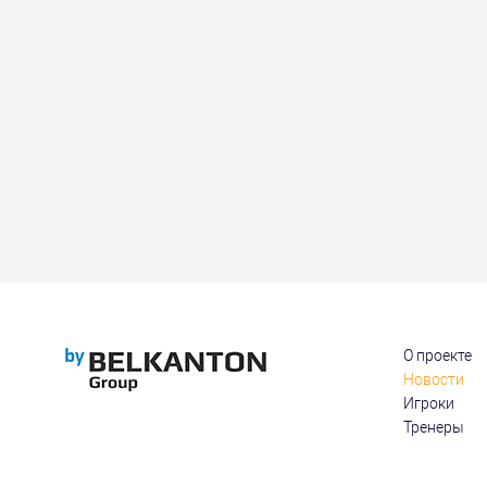
О проекте
Новости
Игроки
Тренеры