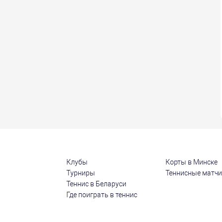
Клубы
Корты в Минске
Турниры
Теннисные матч
Теннис в Беларуси
Где поиграть в теннис