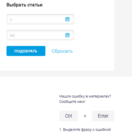
Выбрать статьи
Сбросить
Нашли ошибку в материалах?
Сообщите нам!
и
Ctrl
+
Enter
1. Выделите фразу с ошибкой