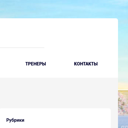
ТРЕНЕРЫ
КОНТАКТЫ
Рубрики