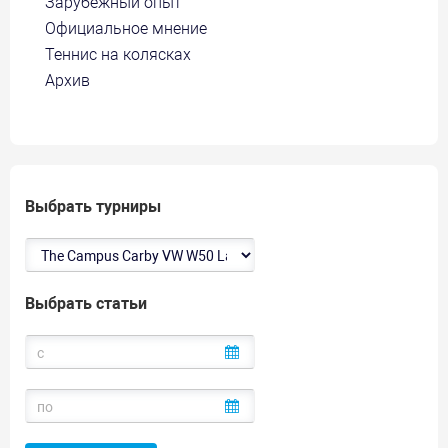
Зарубежный опыт
Официальное мнение
Теннис на колясках
Архив
Выбрать турниры
Выбрать статьи