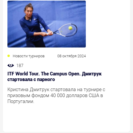
Новости турниров
08 октября 2024
187
ITF World Tour. The Campus Open. Дмитрук
стартовала с парного
Кристина Дмитрук стартовала на турнире с
призовым фондом 40 000 долларов США в
Португалии.