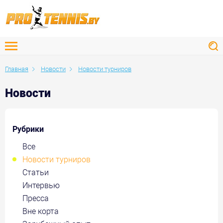
Главная
Новости
Новости турниров
Новости
Рубрики
Все
Новости турниров
Статьи
Интервью
Пресса
Вне корта