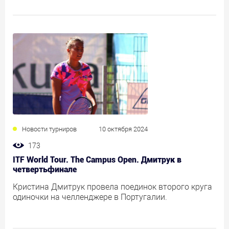
Новости турниров
10 октября 2024
173
ITF World Tour. The Campus Open. Дмитрук в
четвертьфинале
Кристина Дмитрук провела поединок второго круга
одиночки на челленджере в Португалии.