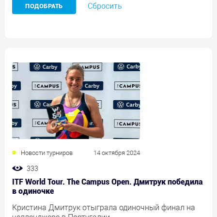
Сбросить
Новости турниров
14 октября 2024
333
ITF World Tour. The Campus Open. Дмитрук победила
в одиночке
Кристина Дмитрук отыграла одиночный финал на