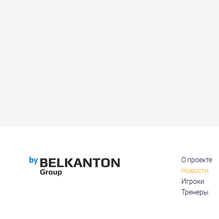
О проекте
Новости
Игроки
Тренеры