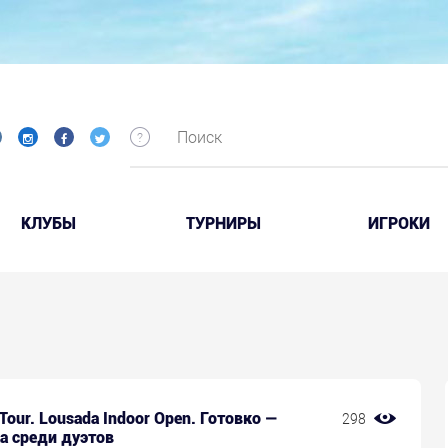
КЛУБЫ
ТУРНИРЫ
ИГРОКИ
 Tour. Lousada Indoor Open. Готовко —
298
а среди дуэтов