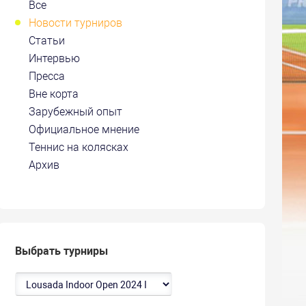
Все
Новости турниров
Статьи
Интервью
Пресса
Вне корта
Зарубежный опыт
Официальное мнение
Теннис на колясках
Архив
Выбрать турниры