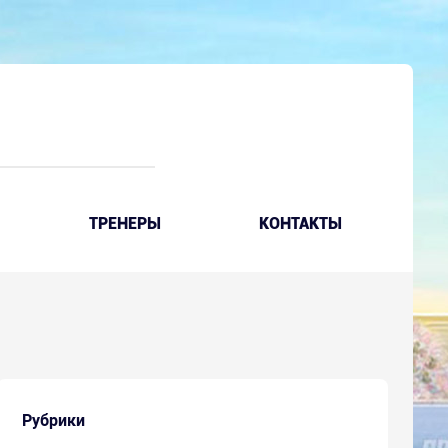
ТРЕНЕРЫ
КОНТАКТЫ
Рубрики