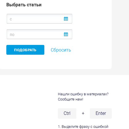
Выбрать статьи
Сбросить
Нашли ошибку в материалах?
Сообщите нам!
и
Ctrl
+
Enter
1. Выделите фразу с ошибкой