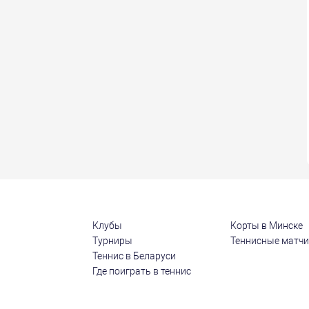
Клубы
Корты в Минске
Турниры
Теннисные матч
Теннис в Беларуси
Где поиграть в теннис