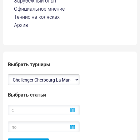
Зарубежный опыт
Официальное мнение
Теннис на колясках
Архив
Выбрать турниры
Выбрать статьи