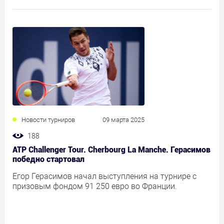
Новости турниров
09 марта 2025
188
ATP Challenger Tour. Cherbourg La Manche. Герасимов
победно стартовал
Егор Герасимов начал выступления на турнире с
призовым фондом 91 250 евро во Франции.