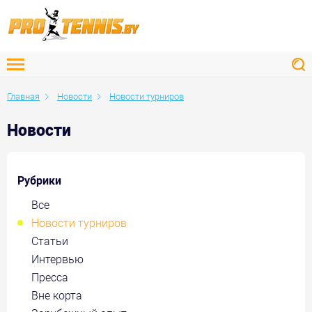
Главная
Новости
Новости турниров
Новости
Рубрики
Все
Новости турниров
Статьи
Интервью
Пресса
Вне корта