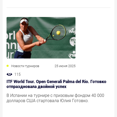
Новости турниров
25 июня 2025
115
ITF World Tour. Open Generali Palma del Rio. Готовко
отпраздновала двойной успех
В Испании на турнире с призовым фондом 40 000
долларов США стартовала Юлия Готовко.