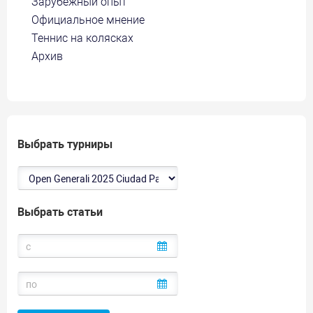
Зарубежный опыт
Официальное мнение
Теннис на колясках
Архив
Выбрать турниры
Выбрать статьи