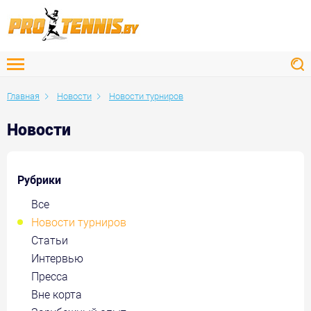
Главная
Новости
Новости турниров
Новости
Рубрики
Все
Новости турниров
Статьи
Интервью
Пресса
Вне корта