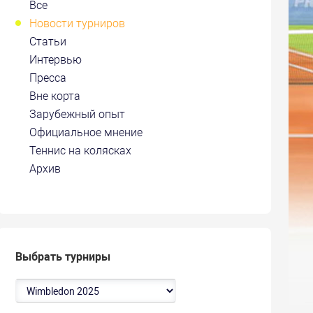
Все
Новости турниров
Статьи
Интервью
Пресса
Вне корта
Зарубежный опыт
Официальное мнение
Теннис на колясках
Архив
Выбрать турниры