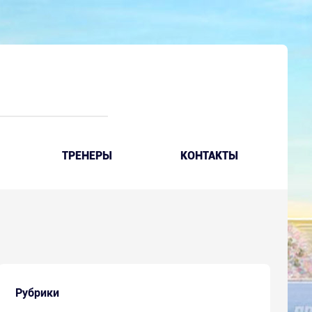
ТРЕНЕРЫ
КОНТАКТЫ
Рубрики