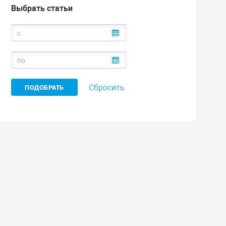
Выбрать статьи
Сбросить