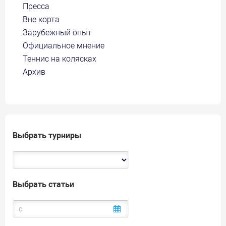
Пресса
Вне корта
Зарубежный опыт
Официальное мнение
Теннис на колясках
Архив
Выбрать турниры
Выбрать статьи