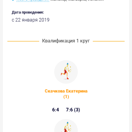
Дата проведения:
с 22 января 2019
Квалификация 1 круг
Скачкова Екатерина
(1)
6:4
7:6 (3)