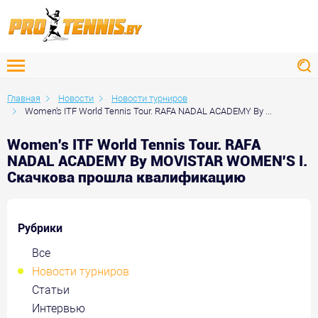
Главная
Новости
Новости турниров
Women's ITF World Tennis Tour. RAFA NADAL ACADEMY By ...
Women's ITF World Tennis Tour. RAFA
NADAL ACADEMY By MOVISTAR WOMEN'S I.
Скачкова прошла квалификацию
Рубрики
Все
Новости турниров
Статьи
Интервью