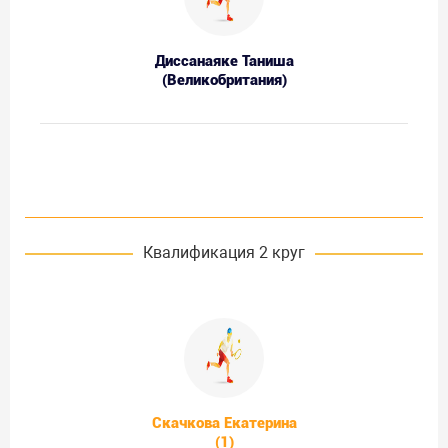
Диссанаяке Таниша
(Великобритания)
Квалификация 2 круг
Скачкова Екатерина
(1)