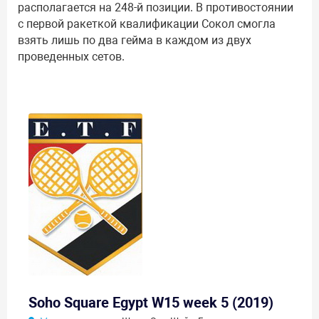
располагается на 248-й позиции. В противостоянии
с первой ракеткой квалификации Сокол смогла
взять лишь по два гейма в каждом из двух
проведенных сетов.
Soho Square Egypt W15 week 5 (2019)