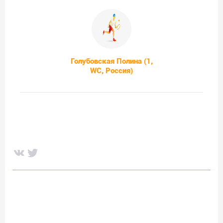
Голубовская Полина (1,
WC, Россия)