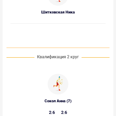
Шитковская Ника
Квалификация 2 круг
Сокол Анна (7)
2:6
2:6