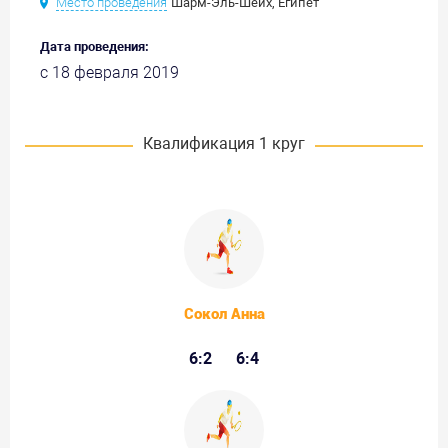
Место проведения
Шарм-Эль-Шейх, Египет
Дата проведения:
с 18 февраля 2019
Квалификация 1 круг
Сокол Анна
6:2
6:4