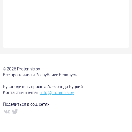
© 2026 Protennis.by
Все про теннис в Республике Беларусь
Руководитель проекта Александр Руцкий
Контактный e-mail:
info@protennis.by
Поделиться в соц. сетях: