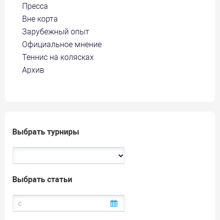
Пресса
Вне корта
Зарубежный опыт
Официальное мнение
Теннис на колясках
Архив
Выбрать турниры
Выбрать статьи