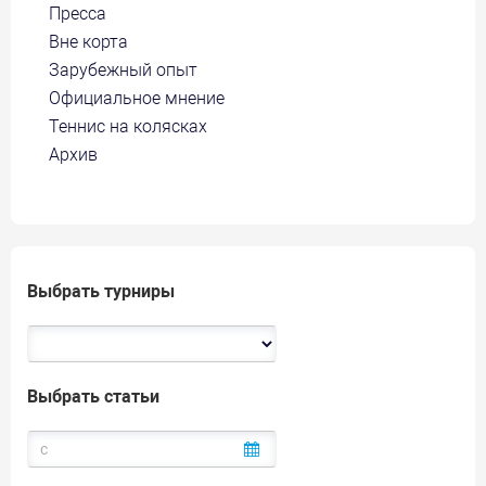
Пресса
Вне корта
Зарубежный опыт
Официальное мнение
Теннис на колясках
Архив
Выбрать турниры
Выбрать статьи