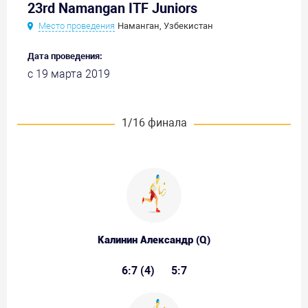
23rd Namangan ITF Juniors
Место проведения
Наманган, Узбекистан
Дата проведения:
с 19 марта 2019
1/16 финала
Калинин Александр (Q)
6:7 (4)
5:7