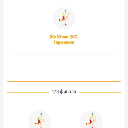
Жу Юлия (WC,
Германия)
1/8 финала