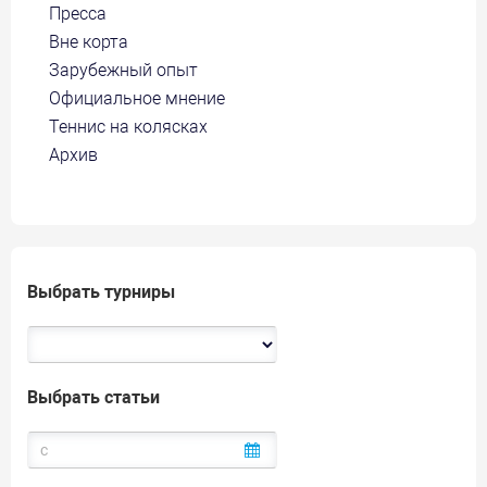
Пресса
Вне корта
Зарубежный опыт
Официальное мнение
Теннис на колясках
Архив
Выбрать турниры
Выбрать статьи