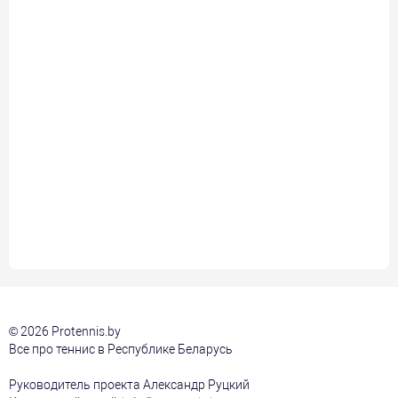
© 2026 Protennis.by
Все про теннис в Республике Беларусь
Руководитель проекта Александр Руцкий