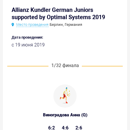
Allianz Kundler German Juniors
supported by Optimal Systems 2019
Место проведения
Берлин, Германия
Дата проведения:
с 19 июня 2019
1/32 финала
Виноградова Анна (Q)
6:2
4:6
2:6