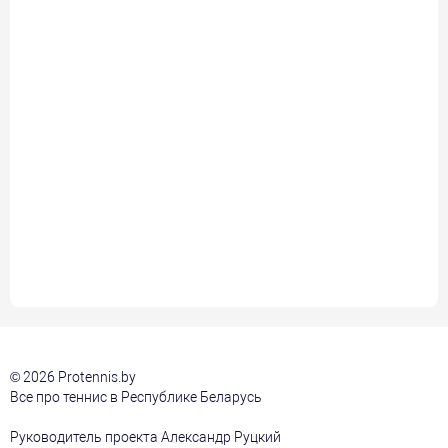
© 2026 Protennis.by
Все про теннис в Республике Беларусь
Руководитель проекта Александр Руцкий