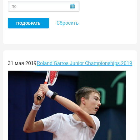
Сбросить
31 мая 2019
Roland Garros Junior Championships 2019