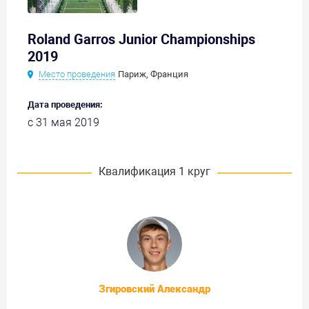
Roland Garros Junior Championships
2019
Место проведения
Париж, Франция
Дата проведения:
с 31 мая 2019
Квалификация 1 круг
Згировский Александр