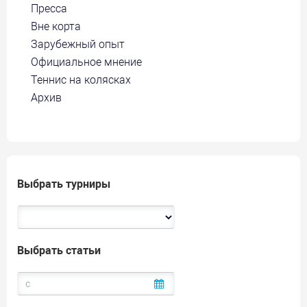
Пресса
Вне корта
Зарубежный опыт
Официальное мнение
Теннис на колясках
Архив
Выбрать турниры
Выбрать статьи