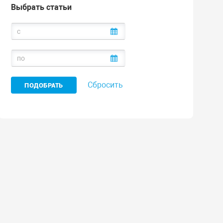
Выбрать статьи
Сбросить