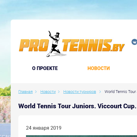
O ПРОЕКТЕ
НОВОСТИ
Главная
Новости
Новости турниров
World Tennis Tour 
World Tennis Tour Juniors. Viccourt C
24 января 2019