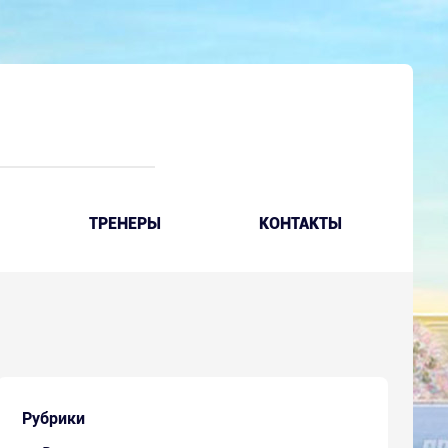
ТРЕНЕРЫ
КОНТАКТЫ
Рубрики