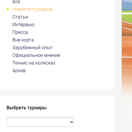
Все
Новости турниров
Статьи
Интервью
Пресса
Вне корта
Зарубежный опыт
Официальное мнение
Теннис на колясках
Архив
Выбрать турниры