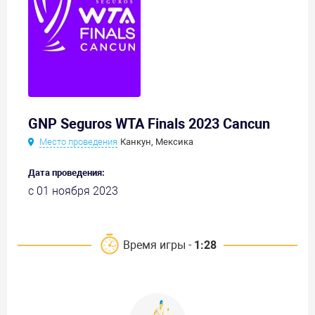
GNP Seguros WTA Finals 2023 Cancun
Место проведения
Канкун, Мексика
Дата проведения:
с 01 ноября 2023
Время игры -
1:28