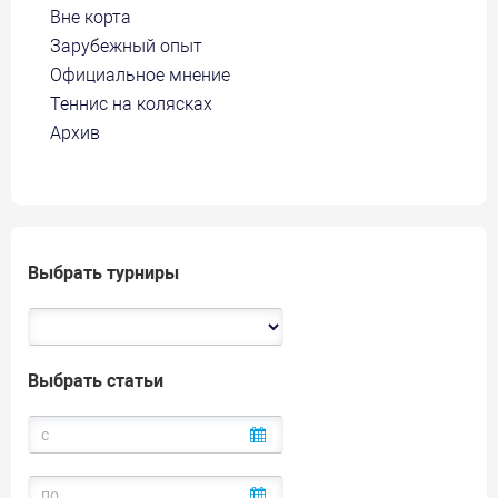
Вне корта
Зарубежный опыт
Официальное мнение
Теннис на колясках
Архив
Выбрать турниры
Выбрать статьи