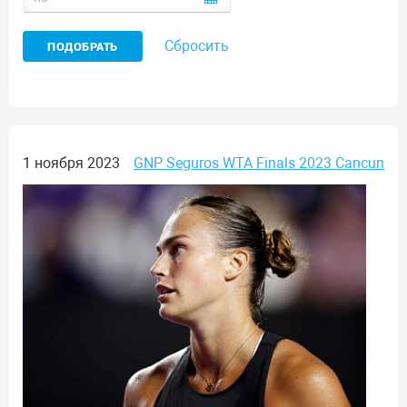
Сбросить
1 ноября 2023
GNP Seguros WTA Finals 2023 Cancun