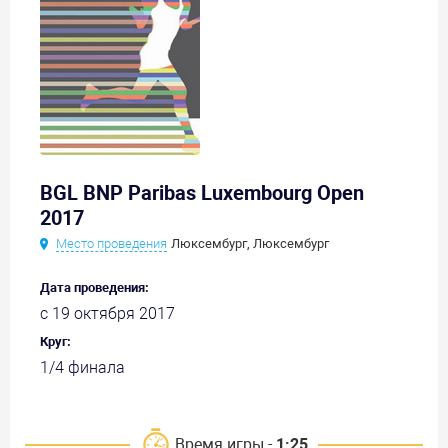
BGL BNP Paribas Luxembourg Open
2017
Место проведения
Люксембург, Люксембург
Дата проведения:
с 19 октября 2017
Круг:
1/4 финала
Время игры -
1:25