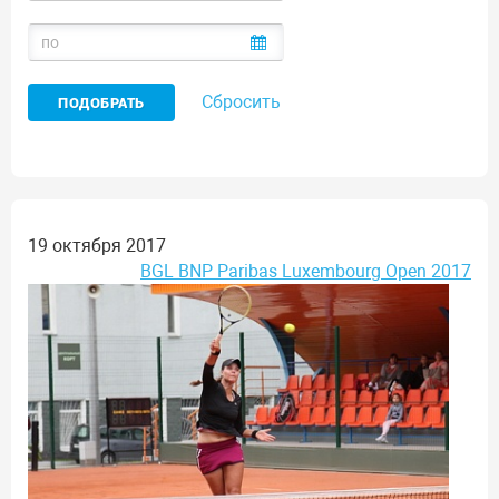
Сбросить
19 октября 2017
BGL BNP Paribas Luxembourg Open 2017