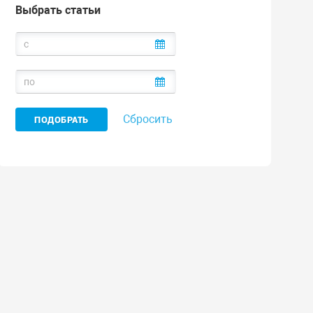
Выбрать статьи
Сбросить