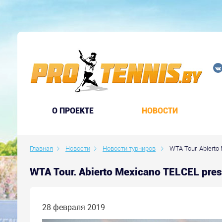
O ПРОЕКТЕ
НОВОСТИ
Главная
Новости
Новости турниров
WTA Tour. Abierto
WTA Tour. Abierto Mexicano TELCEL pr
28 февраля 2019