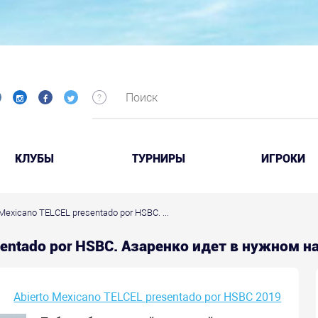
КЛУБЫ
ТУРНИРЫ
ИГРОКИ
 Mexicano TELCEL presentado por HSBC. ...
esentado por HSBC. Азаренко идет в нужном 
Abierto Mexicano TELCEL presentado por HSBC 2019