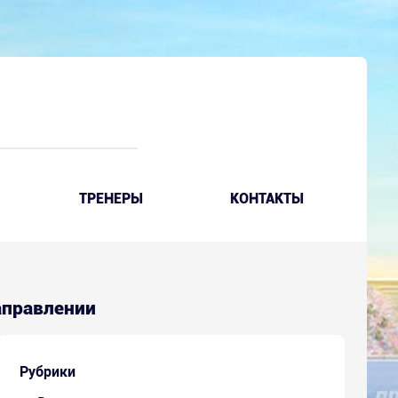
ТРЕНЕРЫ
КОНТАКТЫ
направлении
Рубрики