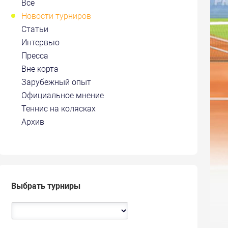
Все
Новости турниров
Статьи
Интервью
Пресса
Вне корта
Зарубежный опыт
Официальное мнение
Теннис на колясках
Архив
Выбрать турниры