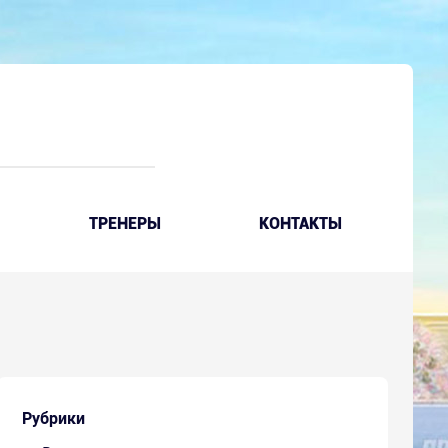
ТРЕНЕРЫ
КОНТАКТЫ
Рубрики