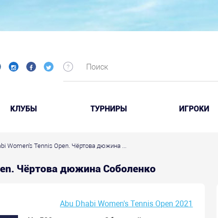
КЛУБЫ
ТУРНИРЫ
ИГРОКИ
bi Women's Tennis Open. Чёртова дюжина ...
Open. Чёртова дюжина Соболенко
Abu Dhabi Women's Tennis Open 2021