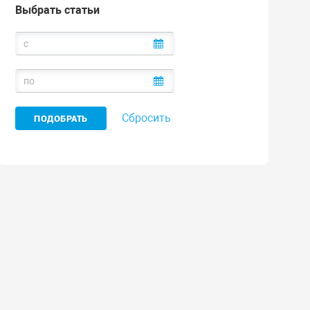
Выбрать статьи
Сбросить