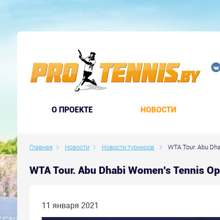
O ПРОЕКТЕ
НОВОСТИ
Главная
Новости
Новости турниров
WTA Tour. Abu Dha
WTA Tour. Abu Dhabi Women's Tennis 
11 января 2021