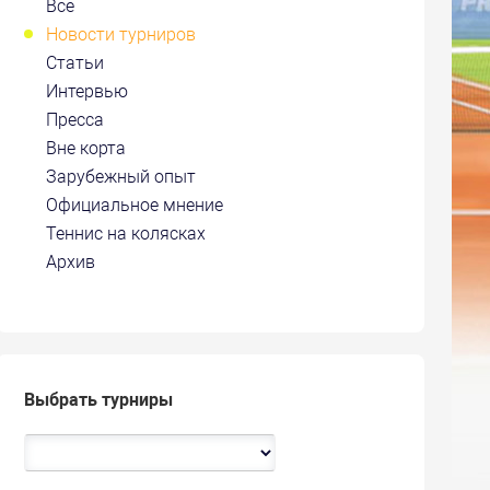
Все
Новости турниров
Статьи
Интервью
Пресса
Вне корта
Зарубежный опыт
Официальное мнение
Теннис на колясках
Архив
Выбрать турниры