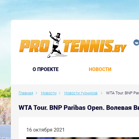
O ПРОЕКТЕ
НОВОСТИ
Главная
Новости
Новости турниров
WTA Tour. BNP Pa
WTA Tour. BNP Paribas Open. Волевая 
16 октября 2021