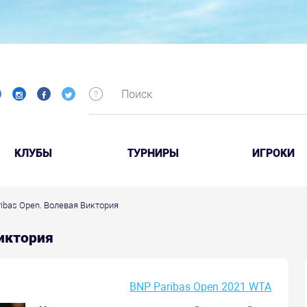
КЛУБЫ
ТУРНИРЫ
ИГРОКИ
ribas Open. Волевая Виктория
Виктория
BNP Paribas Open 2021 WTA