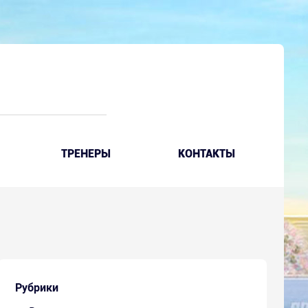
ТРЕНЕРЫ
КОНТАКТЫ
Рубрики