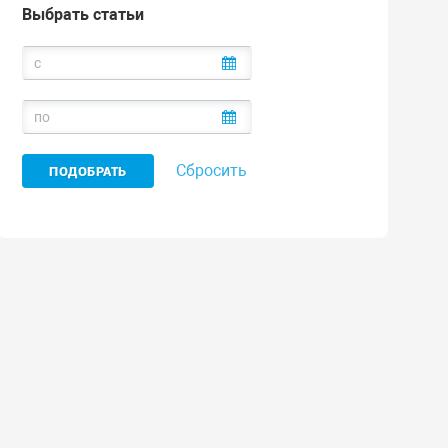
Выбрать статьи
Сбросить