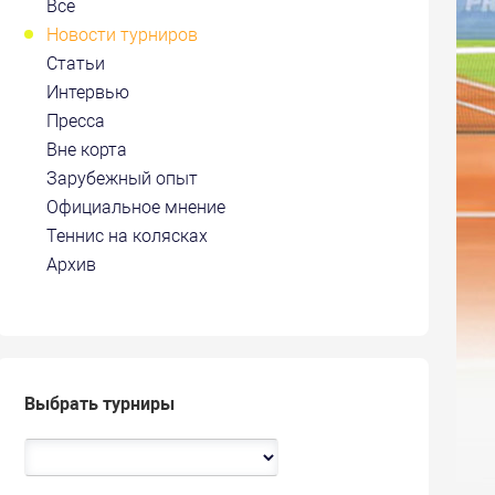
Все
Новости турниров
Статьи
Интервью
Пресса
Вне корта
Зарубежный опыт
Официальное мнение
Теннис на колясках
Архив
Выбрать турниры