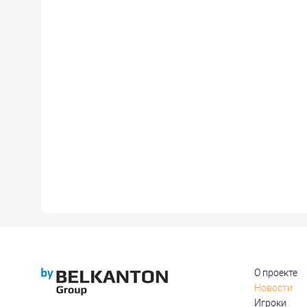
О проекте
Новости
Игроки