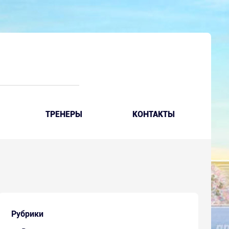
ТРЕНЕРЫ
КОНТАКТЫ
Рубрики