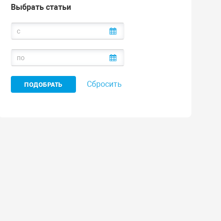
Выбрать статьи
Сбросить