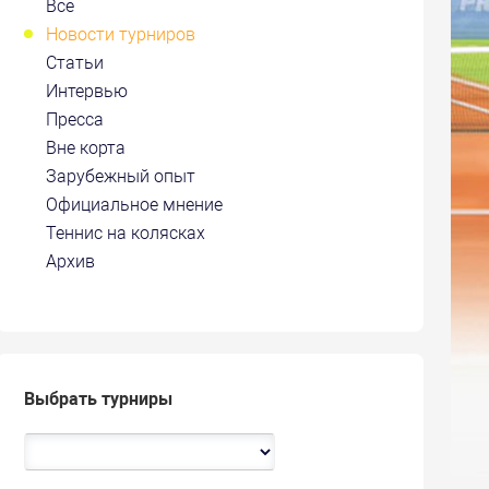
Все
Новости турниров
Статьи
Интервью
Пресса
Вне корта
Зарубежный опыт
Официальное мнение
Теннис на колясках
Архив
Выбрать турниры