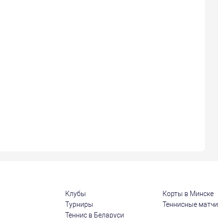
Клубы
Корты в Минске
Турниры
Теннисные матч
Теннис в Беларуси