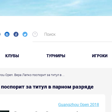
КЛУБЫ
ТУРНИРЫ
ИГРОКИ
ou Open. Вера Лапко поспорит за титул в ...
 поспорит за титул в парном разряде
Guangzhou Open 2018