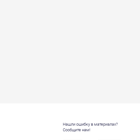
Нашли ошибку в материалах?
Сообщите нам!
и