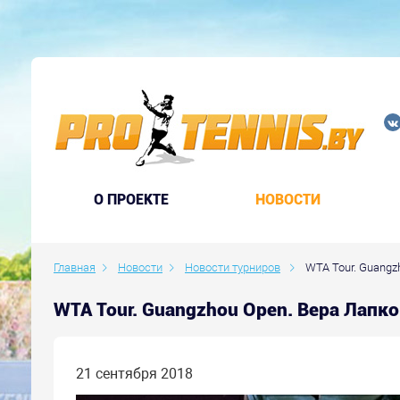
O ПРОЕКТЕ
НОВОСТИ
Главная
Новости
Новости турниров
WTA Tour. Guangzh
WTA Tour. Guangzhou Open. Вера Лапко
21 сентября 2018