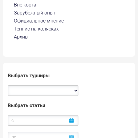
Вне корта
Зарубежный опыт
Официальное мнение
Теннис на колясках
Архив
Выбрать турниры
Выбрать статьи