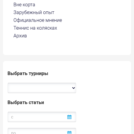
Вне корта
Зарубежный опыт
Официальное мнение
Теннис на колясках
Архив
Выбрать турниры
Выбрать статьи