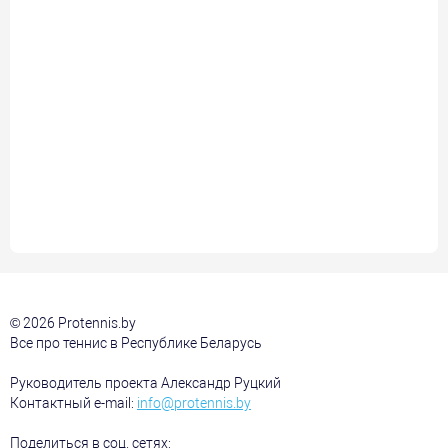
© 2026 Protennis.by
Все про теннис в Республике Беларусь
Руководитель проекта Александр Руцкий
Контактный e-mail:
info@protennis.by
Поделиться в соц. сетях: