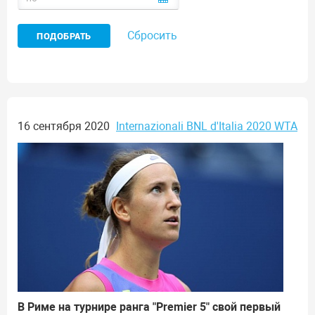
Сбросить
16 сентября 2020
Internazionali BNL d'Italia 2020 WTA
В Риме на турнире ранга "Premier 5" свой первый