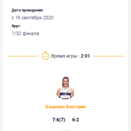
Дата проведения:
с 16 сентября 2020
Круг:
1/32 финала
Время игры -
2:01
Азаренко Виктория
7:6(7)
6:2