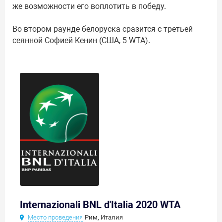
же возможности его воплотить в победу.
Во втором раунде белоруска сразится с третьей
сеянной Софией Кенин (США, 5 WTA).
Internazionali BNL d'Italia 2020 WTA
Место проведения
Рим, Италия