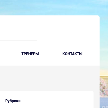
ТРЕНЕРЫ
КОНТАКТЫ
Рубрики