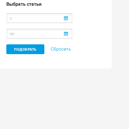
Выбрать статьи
Сбросить