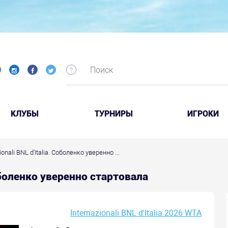
КЛУБЫ
ТУРНИРЫ
ИГРОКИ
ionali BNL d'Italia. Соболенко уверенно ...
 Соболенко уверенно стартовала
Internazionali BNL d'Italia 2026 WTA