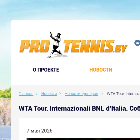
O ПРОЕКТЕ
НОВОСТИ
Главная
Новости
Новости турниров
WTA Tour. Internaz
WTA Tour. Internazionali BNL d'Italia.
7 мая 2026