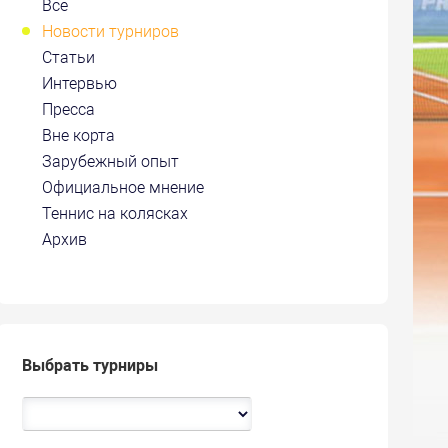
Все
Новости турниров
Статьи
Интервью
Пресса
Вне корта
Зарубежный опыт
Официальное мнение
Теннис на колясках
Архив
Выбрать турниры