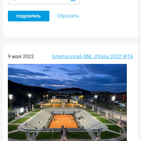
Сбросить
9 мая 2022
Internazionali BNL d'Italia 2022 WTA