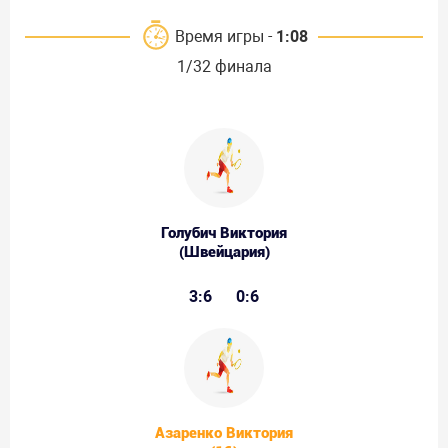
Время игры -
1:08
1/32 финала
Голубич Виктория
(Швейцария)
3:6
0:6
Азаренко Виктория