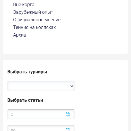
Вне корта
Зарубежный опыт
Официальное мнение
Теннис на колясках
Архив
Выбрать турниры
Выбрать статьи