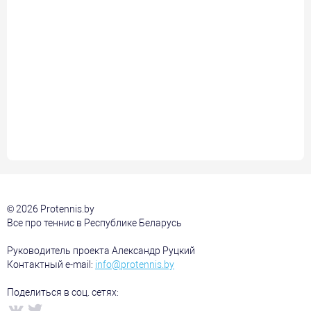
© 2026 Protennis.by
Все про теннис в Республике Беларусь
Руководитель проекта Александр Руцкий
Контактный e-mail:
info@protennis.by
Поделиться в соц. сетях: