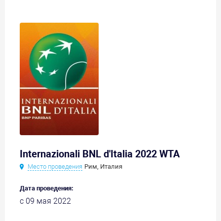
Internazionali BNL d'Italia 2022 WTA
Место проведения
Рим, Италия
Дата проведения:
с 09 мая 2022