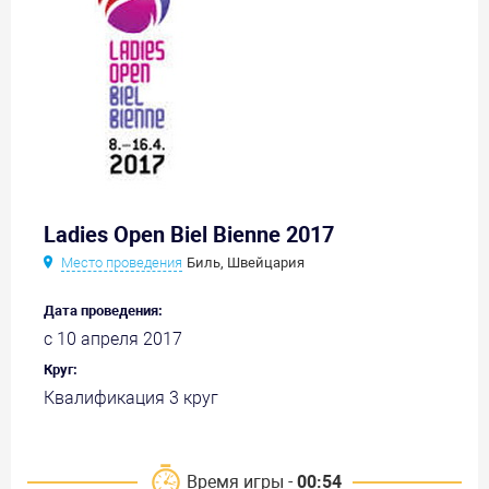
Ladies Open Biel Bienne 2017
Место проведения
Биль, Швейцария
Дата проведения:
с 10 апреля 2017
Круг:
Квалификация 3 круг
Время игры -
00:54