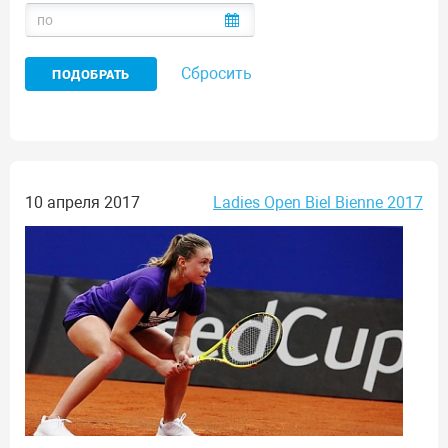
Сбросить
10 апреля 2017
Ladies Open Biel Bienne 2017