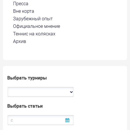
Пресса
Вне корта
Зарубежный опыт
Официальное мнение
Теннис на колясках
Архив
Выбрать турниры
Выбрать статьи