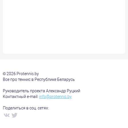
© 2026 Protennis.by
Все про теннис в Республике Беларусь
Руководитель проекта Александр Руцкий
Контактный e-mail:
info@protennis.by
Поделиться в соц. сетях: