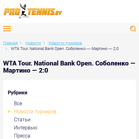
Главная
Новости
Новости турниров
WTA Tour. National Bank Open. Соболенко — Мартино — 2:0
WTA Tour. National Bank Open. Соболенко —
Мартино — 2:0
Рубрики
Все
Новости турниров
Статьи
Интервью
Пресса