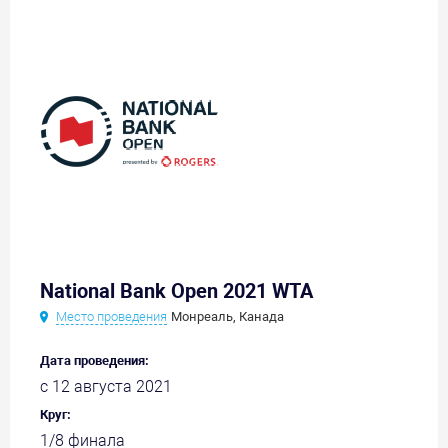
National Bank Open 2021 WTA
Место проведения
Монреаль, Канада
Дата проведения:
с 12 августа 2021
Круг:
1/8 финала