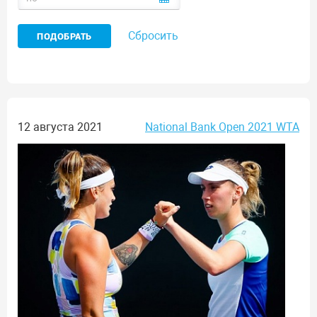
Сбросить
12 августа 2021
National Bank Open 2021 WTA