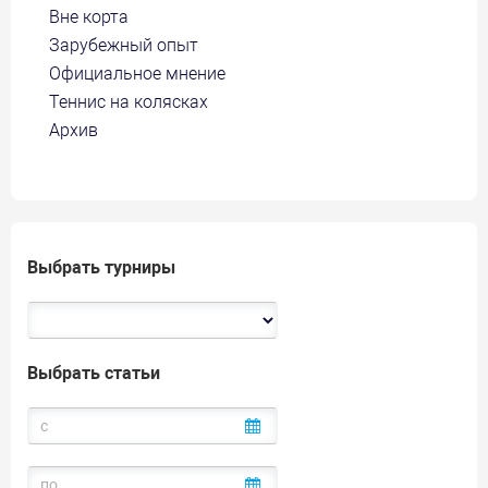
Вне корта
Зарубежный опыт
Официальное мнение
Теннис на колясках
Архив
Выбрать турниры
Выбрать статьи