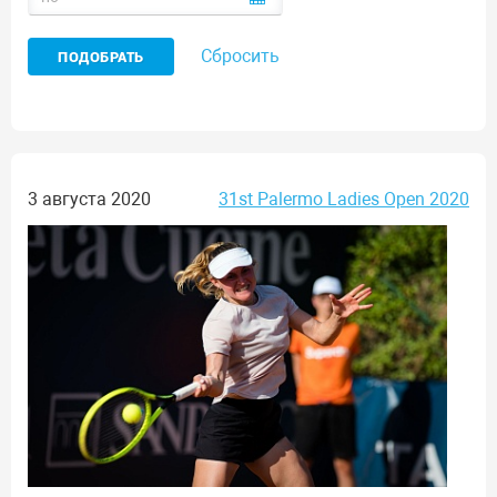
Сбросить
3 августа 2020
31st Palermo Ladies Open 2020