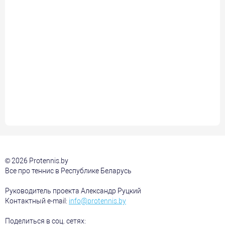
© 2026 Protennis.by
Все про теннис в Республике Беларусь
Руководитель проекта Александр Руцкий
Контактный e-mail:
info@protennis.by
Поделиться в соц. сетях: