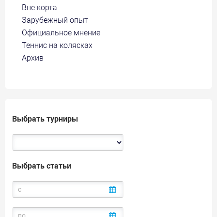
Вне корта
Зарубежный опыт
Официальное мнение
Теннис на колясках
Архив
Выбрать турниры
Выбрать статьи