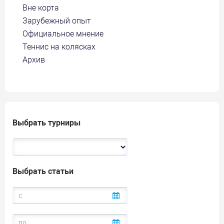
Вне корта
Зарубежный опыт
Официальное мнение
Теннис на колясках
Архив
Выбрать турниры
Выбрать статьи