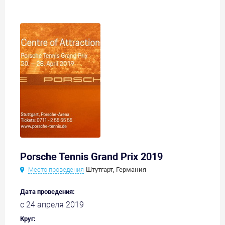
Porsche Tennis Grand Prix 2019
Место проведения
Штутгарт, Германия
Дата проведения:
с 24 апреля 2019
Круг: