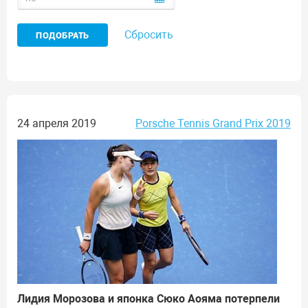
Сбросить
24 апреля 2019
Porsche Tennis Grand Prix 2019
Лидия Морозова и японка Сюко Аояма потерпели