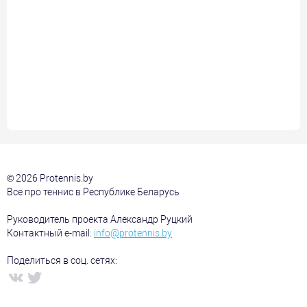
© 2026 Protennis.by
Все про теннис в Республике Беларусь
Руководитель проекта Александр Руцкий
Контактный e-mail:
info@protennis.by
Поделиться в соц. сетях: