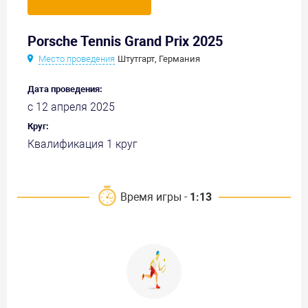
Porsche Tennis Grand Prix 2025
Место проведения
Штутгарт, Германия
Дата проведения:
с 12 апреля 2025
Круг:
Квалификация 1 круг
Время игры -
1:13