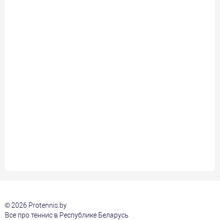
© 2026 Protennis.by
Все про теннис в Республике Беларусь