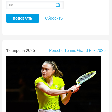
Сбросить
12 апреля 2025
Porsche Tennis Grand Prix 2025