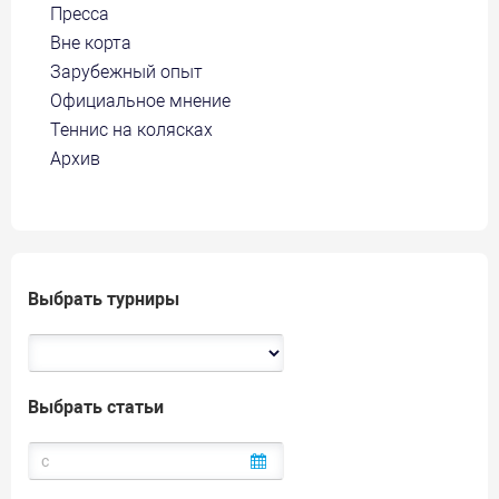
Пресса
Вне корта
Зарубежный опыт
Официальное мнение
Теннис на колясках
Архив
Выбрать турниры
Выбрать статьи