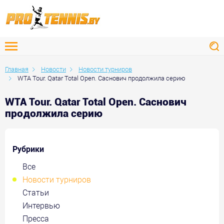
Главная
Новости
Новости турниров
WTA Tour. Qatar Total Open. Саснович продолжила серию
WTA Tour. Qatar Total Open. Саснович
продолжила серию
Рубрики
Все
Новости турниров
Статьи
Интервью
Пресса