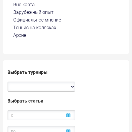
Вне корта
Зарубежный опыт
Официальное мнение
Теннис на колясках
Архив
Выбрать турниры
Выбрать статьи