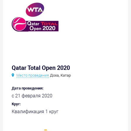
Qatar Total Open 2020
Место проведения
Доха, Катар
Дата проведения:
с 21 февраля 2020
Круг:
Квалификация 1 круг