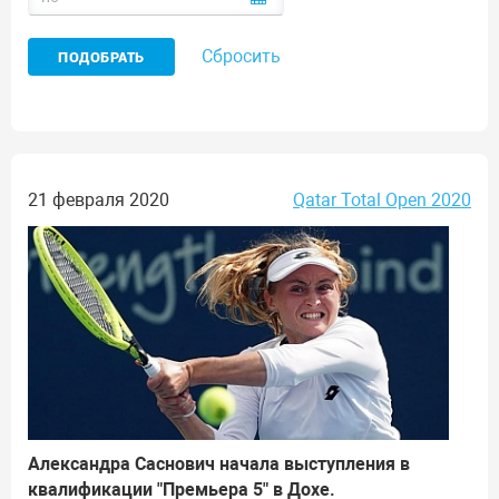
Сбросить
21 февраля 2020
Qatar Total Open 2020
Александра Саснович начала выступления в
квалификации "Премьера 5" в Дохе.