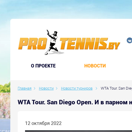
O ПРОЕКТЕ
НОВОСТИ
Главная
Новости
Новости турниров
WTA Tour. San Di
WTA Tour. San Diego Open. И в парном
12 октября 2022