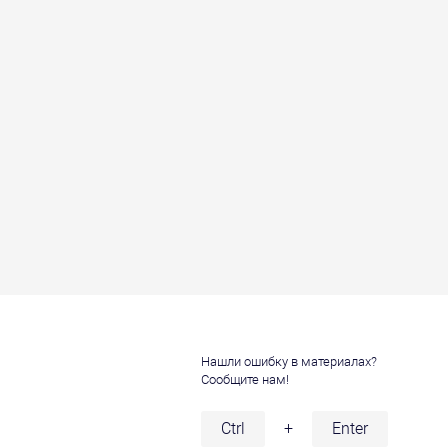
Нашли ошибку в материалах?
Сообщите нам!
и
Ctrl
+
Enter