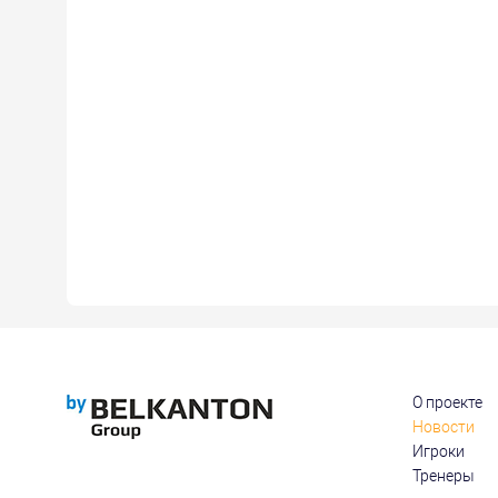
О проекте
Новости
Игроки
Тренеры