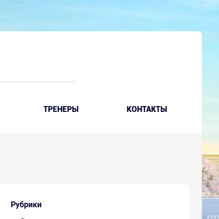
ТРЕНЕРЫ
КОНТАКТЫ
Рубрики