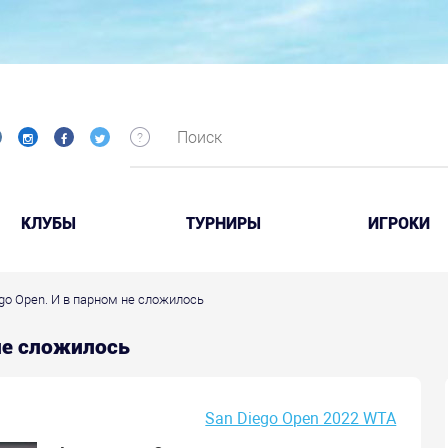
КЛУБЫ
ТУРНИРЫ
ИГРОКИ
ego Open. И в парном не сложилось
 не сложилось
San Diego Open 2022 WTA