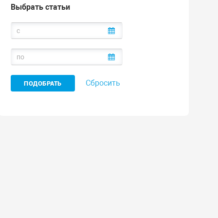
Выбрать статьи
Сбросить