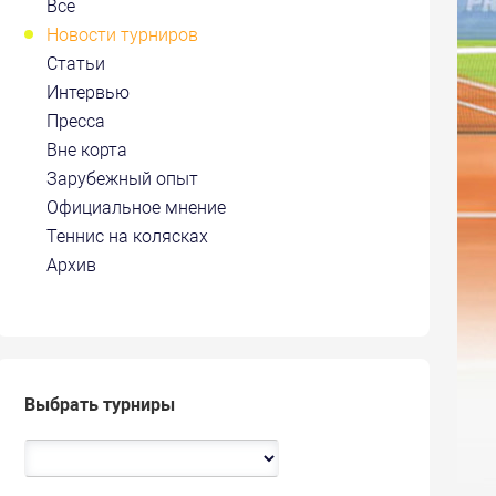
Все
Новости турниров
Статьи
Интервью
Пресса
Вне корта
Зарубежный опыт
Официальное мнение
Теннис на колясках
Архив
Выбрать турниры