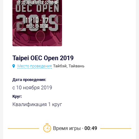
Taipei OEC Open 2019
Место проведения
Тайбэй, Тайвань
Дата проведения:
с 10 ноября 2019
Круг:
Квалификация 1 круг
Время игры -
00:49