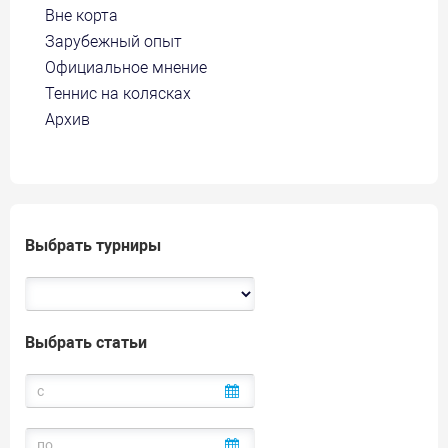
Вне корта
Зарубежный опыт
Официальное мнение
Теннис на колясках
Архив
Выбрать турниры
Выбрать статьи