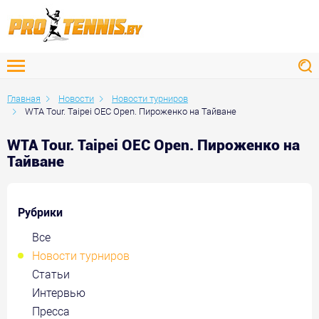
Главная
Новости
Новости турниров
WTA Tour. Taipei OEC Open. Пироженко на Тайване
WTA Tour. Taipei OEC Open. Пироженко на
Тайване
Рубрики
Все
Новости турниров
Статьи
Интервью
Пресса