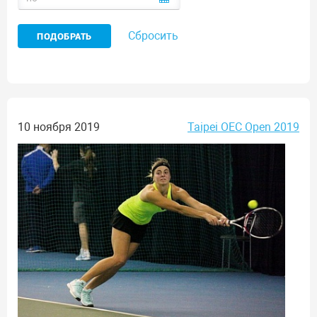
Сбросить
10 ноября 2019
Taipei OEC Open 2019