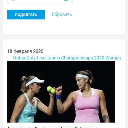
Сбросить
18 февраля 2020
Dubai Duty Free Tennis Championships 2020 Women