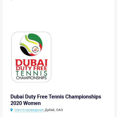
Dubai Duty Free Tennis Championships
2020 Women
Место проведения
Дубай, ОАЭ