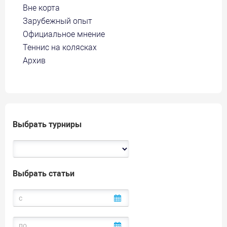
Вне корта
Зарубежный опыт
Официальное мнение
Теннис на колясках
Архив
Выбрать турниры
Выбрать статьи