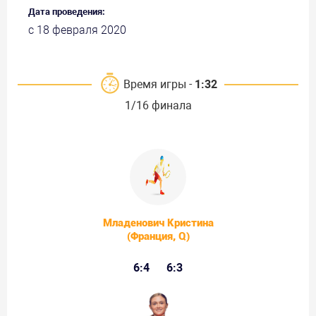
Дата проведения:
с 18 февраля 2020
Время игры -
1:32
1/16 финала
Младенович Кристина
(Франция, Q)
6:4
6:3