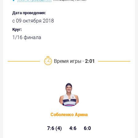
Дата проведения:
с 09 октября 2018
Круг:
1/16 финала
Время игры -
2:01
Соболенко Арина
7:6 (4)
4:6
6:0