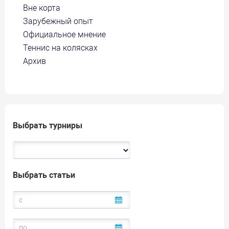
Вне корта
Зарубежный опыт
Официальное мнение
Теннис на колясках
Архив
Выбрать турниры
Выбрать статьи