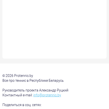
© 2026 Protennis.by
Все про теннис в Республике Беларусь
Руководитель проекта Александр Руцкий
Контактный e-mail:
info@protennis.by
Поделиться в соц. сетях: