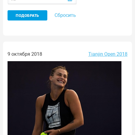
Сбросить
9 октября 2018
Tianjin Open 2018