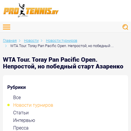
Главная
Новости
Новости турниров
WTA Tour. Toray Pan Pacific Open. Непростой, но победный ...
WTA Tour. Toray Pan Pacific Open.
Непростой, но победный старт Азаренко
Рубрики
Все
Новости турниров
Статьи
Интервью
Пресса