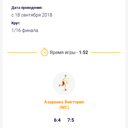
Дата проведения:
с 18 сентября 2018
Круг:
1/16 финала
Время игры -
1:52
Азаренко Виктория
(WC)
6:4
7:5