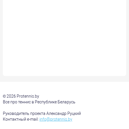
© 2026 Protennis.by
Все про теннис в Республике Беларусь
Руководитель проекта Александр Руцкий
Контактный e-mail:
info@protennis.by