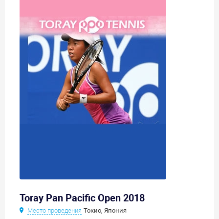
Toray Pan Pacific Open 2018
Место проведения
Токио, Япония