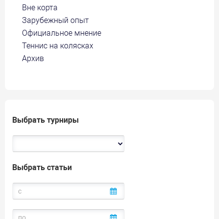
Вне корта
Зарубежный опыт
Официальное мнение
Теннис на колясках
Архив
Выбрать турниры
Выбрать статьи