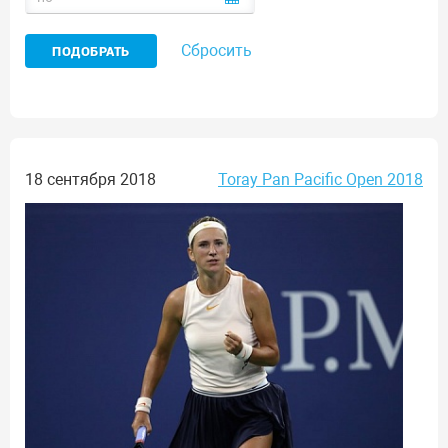
Сбросить
18 сентября 2018
Toray Pan Pacific Open 2018